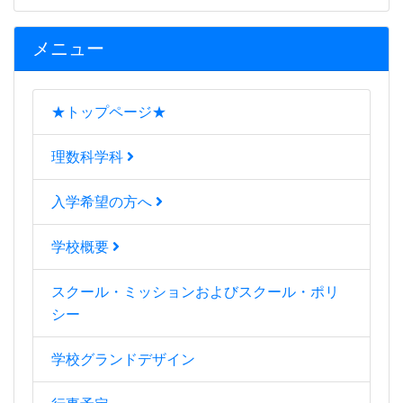
メニュー
★トップページ★
理数科学科
入学希望の方へ
学校概要
スクール・ミッションおよびスクール・ポリ
シー
学校グランドデザイン