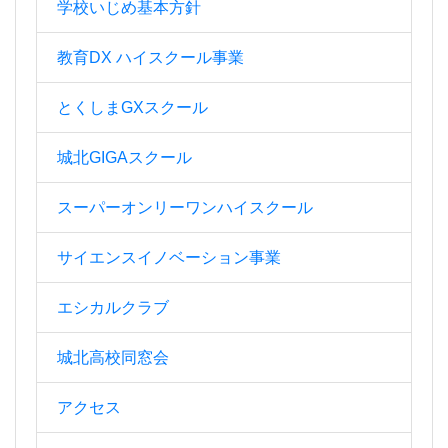
学校いじめ基本方針
教育DX ハイスクール事業
とくしまGXスクール
城北GIGAスクール
スーパーオンリーワンハイスクール
サイエンスイノベーション事業
エシカルクラブ
城北高校同窓会
アクセス