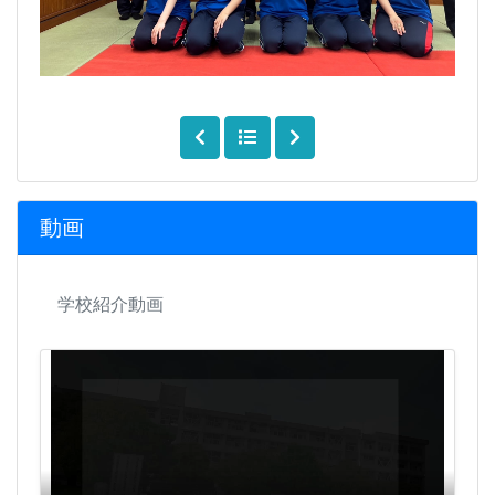
動画
学校紹介動画