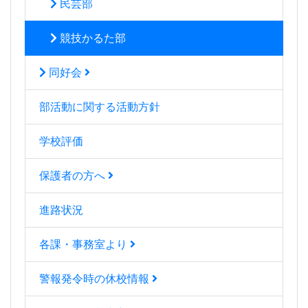
民芸部
競技かるた部
同好会
部活動に関する活動方針
学校評価
保護者の方へ
進路状況
各課・事務室より
警報発令時の休校情報