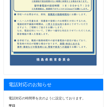
電話対応のお知らせ
電話対応の時間帯を次のように設定しております。
平日