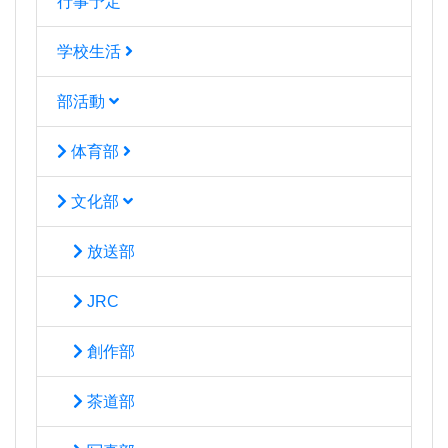
行事予定
学校生活
部活動
体育部
文化部
放送部
JRC
創作部
茶道部