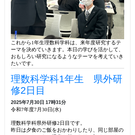
これから1年生理数科学科は、来年度研究するテ
ーマを決めていきます。本日の学びを活かして、
おもしろい研究になるようなテーマを考えていき
たいです。
理数科学科1年生 県外研
修2日目
2025年7月30日 17時31分
令和7年度7月30日(水)
理数科学科県外研修2日目です。
昨日は夕食のご飯をおかわりしたり、同じ部屋の