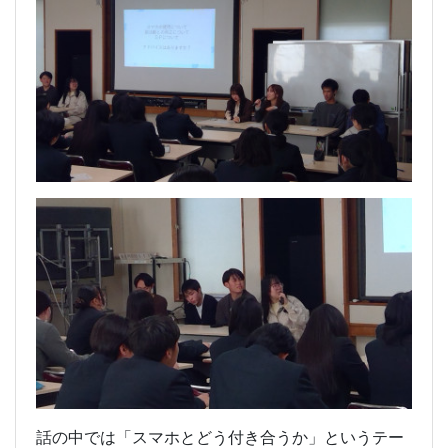
話の中では「スマホとどう付き合うか」というテー