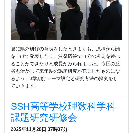
夏に県外研修の発表をしたときよりも、原稿から顔
を上げて発表したり、質疑応答で自分の考えを述べ
ることができたりと成長がみられました。今回の反
省も活かして来年度の課題研究が充実したものにな
るよう、3学期はテーマ設定と研究方法の探究をし
ていきます。
SSH高等学校理数科学科
課題研究研修会
2025年11月28日 07時07分