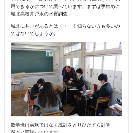
用できるかについて調べています。まずは手始めに
城北高校井戸水の水質調査！
城北に井戸があるとは・・・！知らない方も多いの
ではないでしょうか。
数学班は実験ではなく統計をとりひたすら計算。
黙々と頑張っています。