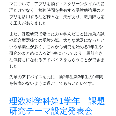
マについて、アプリを消す・スクリーンタイムの管
理だけでなく、勉強時間を共有する受験勉強用のア
プリを活用するなど様々な工夫があり、教員陣も驚
く工夫がありました。
また、課題研究で培った力や学んだことは推薦入試
や総合型選抜での受験の際、大きな武器になったと
いう卒業生が多く、これから研究を始める1年生や
研究のまとめに入る2年生にとってより一層前向き
な気持ちになれるアドバイスをもらうことができま
した。
先輩のアドバイスを元に、新2年生新3年生の1年間
を後悔のないように過ごしてもらいたいです。
理数科学科第1学年 課題
研究テーマ設定発表会