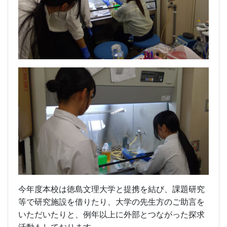
今年度本校は徳島文理大学と提携を結び、課題研究
等で研究施設を借りたり、大学の先生方のご助言を
いただいたりと、例年以上に外部とつながった探求