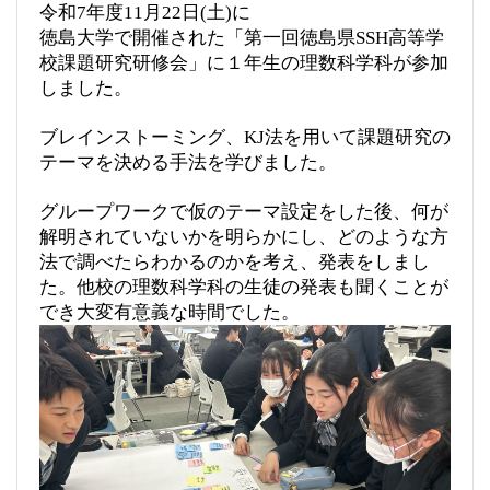
令和7年度11月22日(土)に
徳島大学で開催された「第一回徳島県SSH高等学
校課題研究研修会」に１年生の理数科学科が参加
しました。
ブレインストーミング、KJ法を用いて課題研究の
テーマを決める手法を学びました。
グループワークで仮のテーマ設定をした後、何が
解明されていないかを明らかにし、どのような方
法で調べたらわかるのかを考え、発表をしまし
た。他校の理数科学科の生徒の発表も聞くことが
でき大変有意義な時間でした。