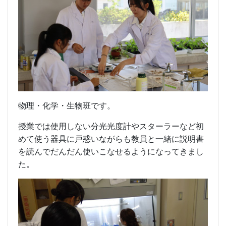
物理・化学・生物班です。
授業では使用しない分光光度計やスターラーなど初
めて使う器具に戸惑いながらも教員と一緒に説明書
を読んでだんだん使いこなせるようになってきまし
た。