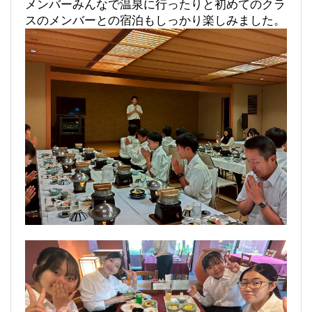
メンバーみんなで温泉に行ったりと初めてのクラ
スのメンバーとの宿泊もしっかり楽しみました。