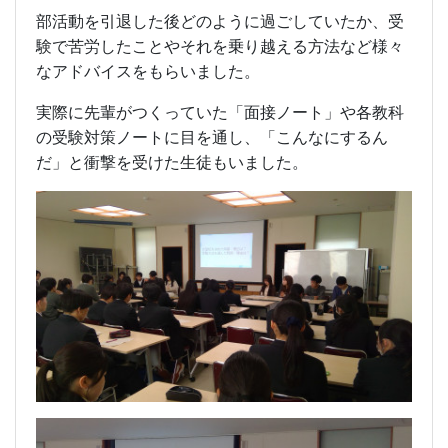
部活動を引退した後どのように過ごしていたか、受
験で苦労したことやそれを乗り越える方法など様々
なアドバイスをもらいました。
実際に先輩がつくっていた「面接ノート」や各教科
の受験対策ノートに目を通し、「こんなにするん
だ」と衝撃を受けた生徒もいました。