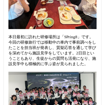
本日最初に訪れた研修場所は「SPring8」です。
今回の研修旅行では移動中の車内で事前調べをし
たことを担当班が発表し、質疑応答を通して学び
を深めてから施設見学をしています。2日目とい
うこともあり、生徒からの質問も活発になり、施
設見学中も積極的に学ぶ姿が見られました。