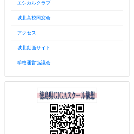
エシカルクラブ
城北高校同窓会
アクセス
城北動画サイト
学校運営協議会