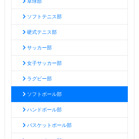
卓球部
ソフトテニス部
硬式テニス部
サッカー部
女子サッカー部
ラグビー部
ソフトボール部
ハンドボール部
バスケットボール部