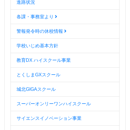
進路状況
各課・事務室より
警報発令時の休校情報
学校いじめ基本方針
教育DX ハイスクール事業
とくしまGXスクール
城北GIGAスクール
スーパーオンリーワンハイスクール
サイエンスイノベーション事業