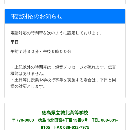
電話対応のお知らせ
電話対応の時間帯を次のように設定しております。
平日
午前７時３０分～午後６時００分
・上記以外の時間帯は，録音メッセージが流れます。伝言
機能はありません。
・土日等に授業や学校行事等を実施する場合は，平日と同
様の対応とします。
徳島県立城北高等学校
〒770-0003 徳島市北田宮4丁目13番6号 TEL 088-631-
8105 FAX 088-632-7975