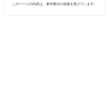
このページの内容は、著作権法の保護を受けています。