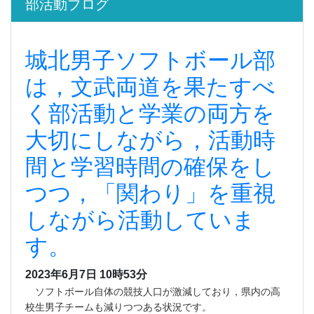
部活動ブログ
城北男子ソフトボール部
は，文武両道を果たすべ
く部活動と学業の両方を
大切にしながら，活動時
間と学習時間の確保をし
つつ，「関わり」を重視
しながら活動していま
す。
2023年6月7日 10時53分
ソフトボール自体の競技人口が激減しており，県内の高
校生男子チームも減りつつある状況です。