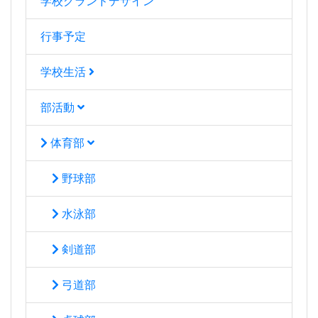
学校グランドデザイン
行事予定
学校生活
部活動
体育部
野球部
水泳部
剣道部
弓道部