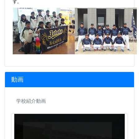
す。
動画
学校紹介動画