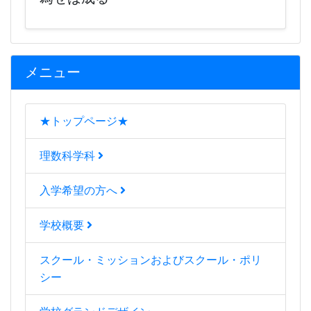
メニュー
★トップページ★
理数科学科
入学希望の方へ
学校概要
スクール・ミッションおよびスクール・ポリ
シー