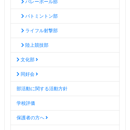
バレーボール部
バトミントン部
ライフル射撃部
陸上競技部
文化部
同好会
部活動に関する活動方針
学校評価
保護者の方へ