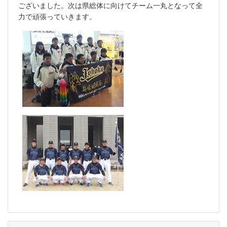
ございました。次は県総体に向けてチーム一丸となって全
力で頑張っていきます。