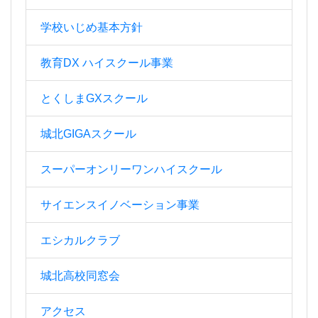
学校いじめ基本方針
教育DX ハイスクール事業
とくしまGXスクール
城北GIGAスクール
スーパーオンリーワンハイスクール
サイエンスイノベーション事業
エシカルクラブ
城北高校同窓会
アクセス