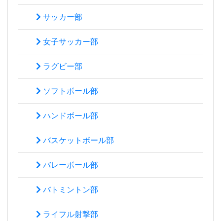
サッカー部
女子サッカー部
ラグビー部
ソフトボール部
ハンドボール部
バスケットボール部
バレーボール部
バトミントン部
ライフル射撃部