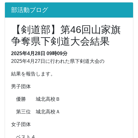
部活動ブログ
【剣道部】第46回山家旗
争奪県下剣道大会結果
2025年4月28日 09時09分
2025年4月27日に行われた県下剣道大会の
結果を報告します。
男子団体
優勝 城北高校Ｂ
第三位 城北高校Ａ
女子団体
ベスト４