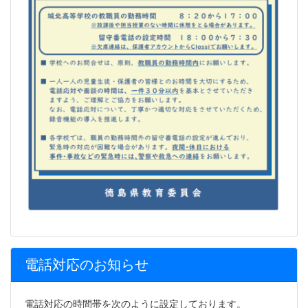
電話対応のお知らせ
電話対応の時間帯を次のように設定しております。