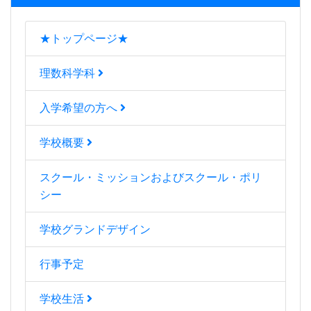
★トップページ★
理数科学科
入学希望の方へ
学校概要
スクール・ミッションおよびスクール・ポリ
シー
学校グランドデザイン
行事予定
学校生活