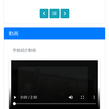
動画
学校紹介動画