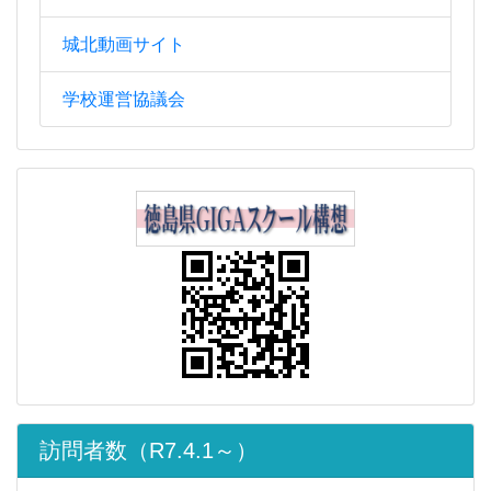
城北動画サイト
学校運営協議会
訪問者数（R7.4.1～）