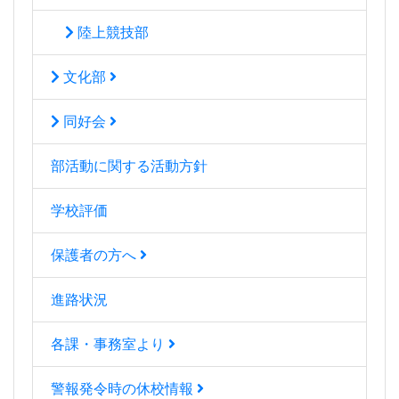
陸上競技部
文化部
同好会
部活動に関する活動方針
学校評価
保護者の方へ
進路状況
各課・事務室より
警報発令時の休校情報