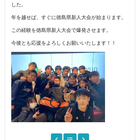
した。
年を越せば、すぐに徳島県新人大会が始まります。
この経験を徳島県新人大会で爆発させます。
今後とも応援をよろしくお願いいたします！！