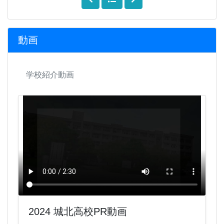
動画
学校紹介動画
2024 城北高校PR動画