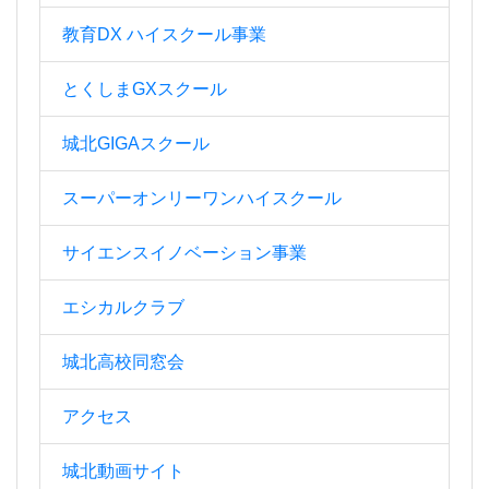
教育DX ハイスクール事業
とくしまGXスクール
城北GIGAスクール
スーパーオンリーワンハイスクール
サイエンスイノベーション事業
エシカルクラブ
城北高校同窓会
アクセス
城北動画サイト