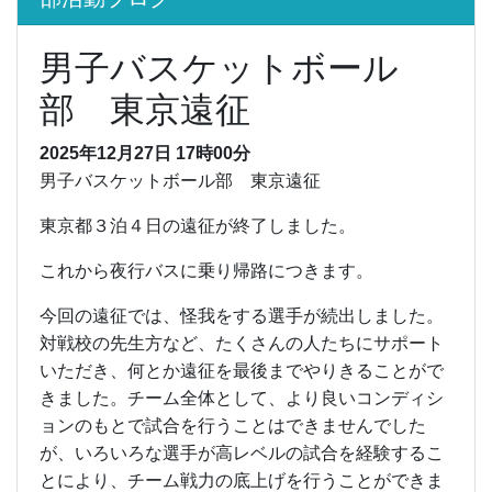
男子バスケットボール
部 東京遠征
2025年12月27日 17時00分
男子バスケットボール部 東京遠征
東京都３泊４日の遠征が終了しました。
これから夜行バスに乗り帰路につきます。
今回の遠征では、怪我をする選手が続出しました。
対戦校の先生方など、たくさんの人たちにサポート
いただき、何とか遠征を最後までやりきることがで
きました。チーム全体として、より良いコンディシ
ョンのもとで試合を行うことはできませんでした
が、いろいろな選手が高レベルの試合を経験するこ
とにより、チーム戦力の底上げを行うことができま