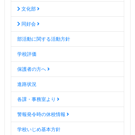
文化部
同好会
部活動に関する活動方針
学校評価
保護者の方へ
進路状況
各課・事務室より
警報発令時の休校情報
学校いじめ基本方針