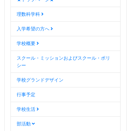
理数科学科
入学希望の方へ
学校概要
スクール・ミッションおよびスクール・ポリ
シー
学校グランドデザイン
行事予定
学校生活
部活動