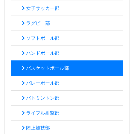
女子サッカー部
ラグビー部
ソフトボール部
ハンドボール部
バスケットボール部
バレーボール部
バトミントン部
ライフル射撃部
陸上競技部