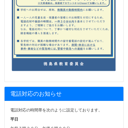
電話対応のお知らせ
電話対応の時間帯を次のように設定しております。
平日
午前７時３０分～午後６時００分