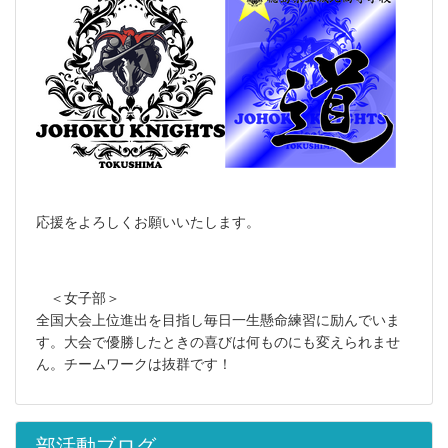
応援をよろしくお願いいたします。
＜女子部＞
全国大会上位進出を目指し毎日一生懸命練習に励んでいま
す。大会で優勝したときの喜びは何ものにも変えられませ
ん。チームワークは抜群です！
部活動ブログ