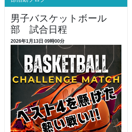
男子バスケットボール
部 試合日程
2026年1月13日 09時00分