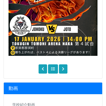
動画
学校紹介動画