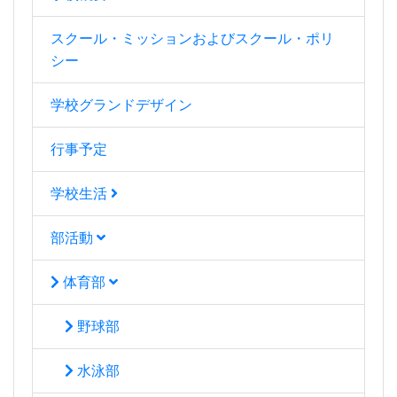
スクール・ミッションおよびスクール・ポリ
シー
学校グランドデザイン
行事予定
学校生活
部活動
体育部
野球部
水泳部