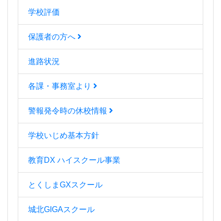
学校評価
保護者の方へ
進路状況
各課・事務室より
警報発令時の休校情報
学校いじめ基本方針
教育DX ハイスクール事業
とくしまGXスクール
城北GIGAスクール