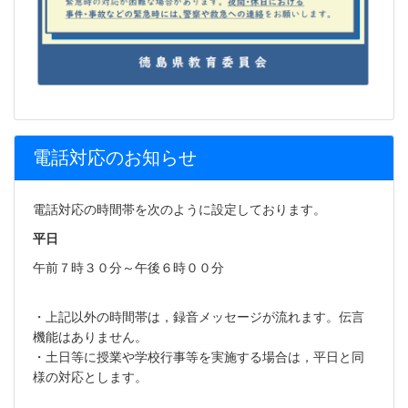
電話対応のお知らせ
電話対応の時間帯を次のように設定しております。
平日
午前７時３０分～午後６時００分
・上記以外の時間帯は，録音メッセージが流れます。伝言
機能はありません。
・土日等に授業や学校行事等を実施する場合は，平日と同
様の対応とします。