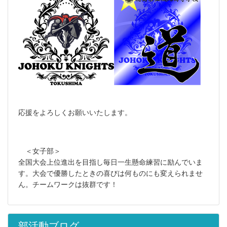
応援をよろしくお願いいたします。
＜女子部＞
全国大会上位進出を目指し毎日一生懸命練習に励んでいま
す。大会で優勝したときの喜びは何ものにも変えられませ
ん。チームワークは抜群です！
部活動ブログ