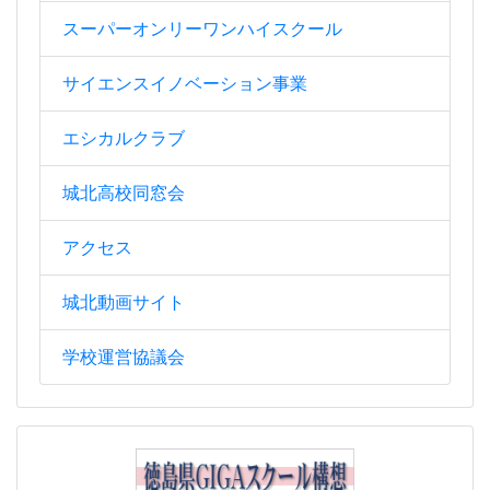
スーパーオンリーワンハイスクール
サイエンスイノベーション事業
エシカルクラブ
城北高校同窓会
アクセス
城北動画サイト
学校運営協議会