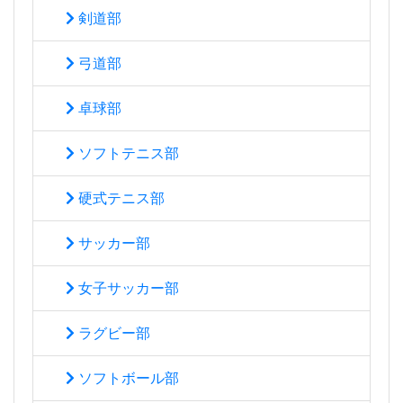
剣道部
弓道部
卓球部
ソフトテニス部
硬式テニス部
サッカー部
女子サッカー部
ラグビー部
ソフトボール部