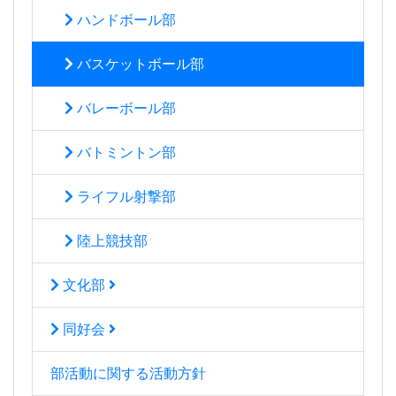
ハンドボール部
バスケットボール部
バレーボール部
バトミントン部
ライフル射撃部
陸上競技部
文化部
同好会
部活動に関する活動方針