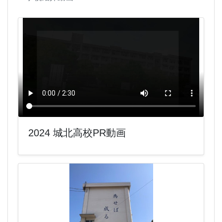
2024 城北高校PR動画