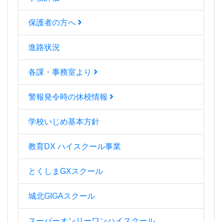
保護者の方へ
進路状況
各課・事務室より
警報発令時の休校情報
学校いじめ基本方針
教育DX ハイスクール事業
とくしまGXスクール
城北GIGAスクール
スーパーオンリーワンハイスクール