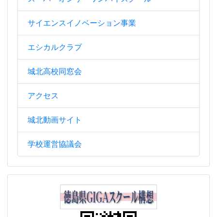
サイエンスイノベーション事業
エシカルクラブ
城北高校同窓会
アクセス
城北動画サイト
学校運営協議会