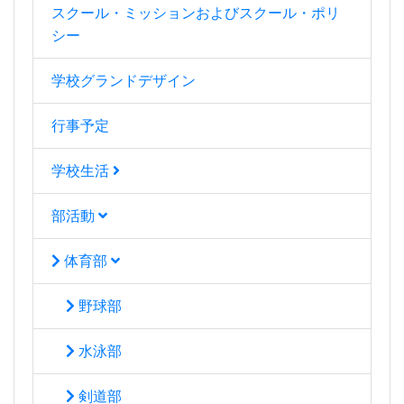
スクール・ミッションおよびスクール・ポリ
シー
学校グランドデザイン
行事予定
学校生活
部活動
体育部
野球部
水泳部
剣道部