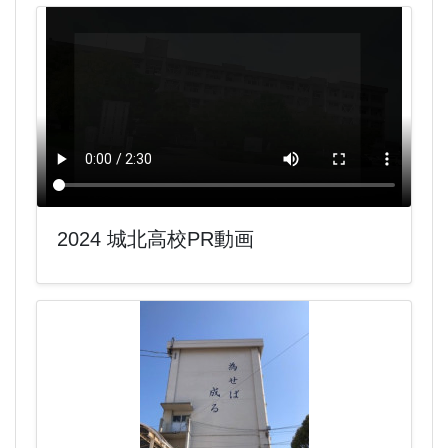
2024 城北高校PR動画