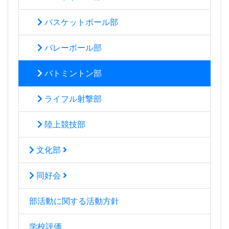
バスケットボール部
バレーボール部
バトミントン部
ライフル射撃部
陸上競技部
文化部
同好会
部活動に関する活動方針
学校評価