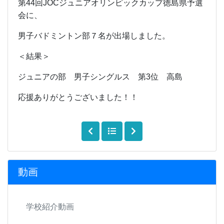
第44回JOCジュニアオリンピックカップ徳島県予選
会に、
男子バドミントン部７名が出場しました。
＜結果＞
ジュニアの部 男子シングルス 第3位 高島
応援ありがとうございました！！
動画
学校紹介動画