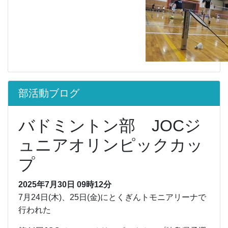
部活動ブログ
バドミントン部 JOCジ
ュニアオリンピックカッ
プ
2025年7月30日 09時12分
7月24日(木)、25日(金)にとくぎんトモニアリーナで
行われた