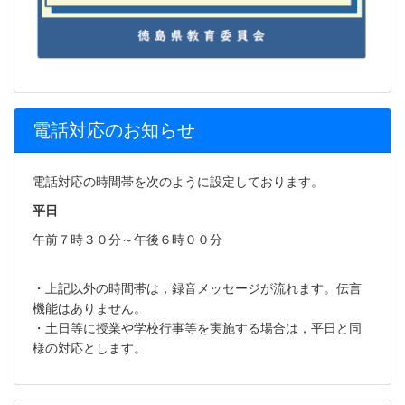
電話対応のお知らせ
電話対応の時間帯を次のように設定しております。
平日
午前７時３０分～午後６時００分
・上記以外の時間帯は，録音メッセージが流れます。伝言
機能はありません。
・土日等に授業や学校行事等を実施する場合は，平日と同
様の対応とします。