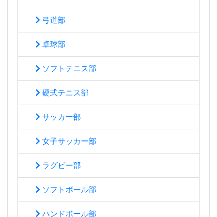
弓道部
卓球部
ソフトテニス部
硬式テニス部
サッカー部
女子サッカー部
ラグビー部
ソフトボール部
ハンドボール部