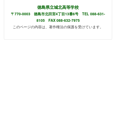
徳島県立城北高等学校
〒770-0003 徳島市北田宮4丁目13番6号 TEL 088-631-
8105 FAX 088-632-7975
このページの内容は、著作権法の保護を受けています。