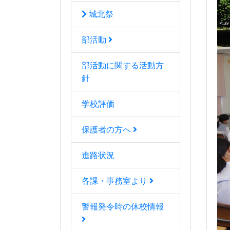
城北祭
部活動
部活動に関する活動方
針
学校評価
保護者の方へ
進路状況
各課・事務室より
警報発令時の休校情報