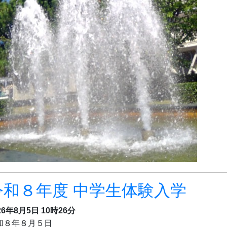
令和８年度 中学生体験入学
26年8月5日 10時26分
和８年８月５日