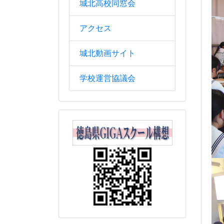
城北高校同窓会
アクセス
城北動画サイト
学校運営協議会