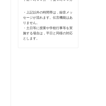
・上記以外の時間帯は，録音メッ
セージが流れます。伝言機能はあ
りません。
・土日等に授業や学校行事等を実
施する場合は，平日と同様の対応
とします。