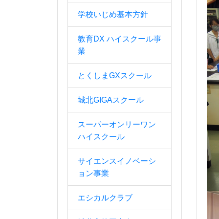
学校いじめ基本方針
教育DX ハイスクール事
業
とくしまGXスクール
城北GIGAスクール
スーパーオンリーワン
ハイスクール
サイエンスイノベーシ
ョン事業
エシカルクラブ