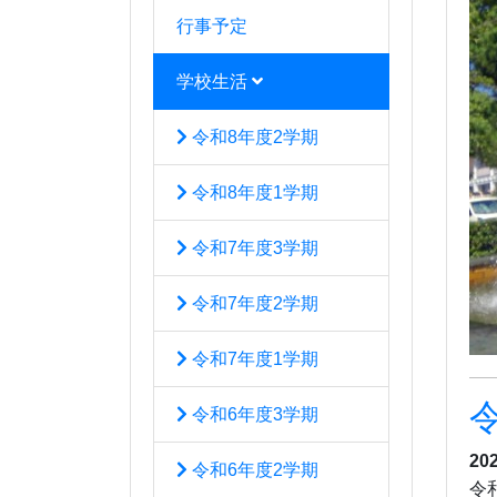
行事予定
学校生活
令和8年度2学期
令和8年度1学期
令和7年度3学期
令和7年度2学期
令和7年度1学期
令和6年度3学期
20
令和6年度2学期
令